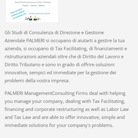
Gli Studi di Consulenza di Direzione e Gestione
Aziendale PALMERI si occupano di aiutarti a gestire la tua
azienda, si occupano di Tax Facilitating, di finanziamenti e
ristrutturazioni aziendali oltre che di Diritto del Lavoro e
Diritto Tributario e sono in grado di offrire soluzioni
innovative, sempici ed immediate per la gestione dei
problemi della vostra impresa.
PALMERI ManagementConsulting Firms deal with helping
you manage your company, dealing with Tax Facilitating,
financing and corporate restructuring as well as Labor Law
and Tax Law and are able to offer innovative, simple and
immediate solutions for your company's problems.