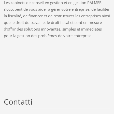
Les cabinets de conseil en gestion et en gestion PALMERI
s’occupent de vous aider à gérer votre entreprise, de faciliter
la fiscalité, de financer et de restructurer les entreprises ainsi
que le droit du travail et le droit fiscal et sont en mesure
d’offrir des solutions innovantes, simples et immédiates
pour la gestion des problèmes de votre entreprise.
Contatti