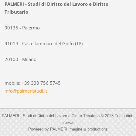
PALMERI - Studi di Diritto del Lavoro e Diritto
Tributario
90136 - Palermo
91014 - Castellammare del Golfo (TP)
20100 - Milano
mobile: +39 338 756 5745
info@pal
meristud
i.it
PALMERI - Studi di Diritto del Lavoro e Diritto Tributario © 2025 Tutti i diritti
riservati.
Powered by PALMERI imagine & productions