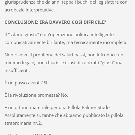
giurisprudenza che da anni tappa i buchi del legislatore con
acrobazie interpretative.
CONCLUSIONE: ERA DAVVERO COSÌ DIFFICILE?
Il “salario giusto” è un’operazione politica intelligente,
comunicativamente brillante, ma tecnicamente incompleta.
Non risolve il problema dei salari bassi, non introduce un
minimo legale, non chiarisce i casi di contratti “giusti” ma
insufficienti.
È un passo avanti? Sì.
È la rivoluzione promessa? No.
È un ottimo materiale per una Pillola PalmeriStudi?
Assolutamente sì, tant’è che abbiamo pubblicato la pillola
straordinaria nr.2.