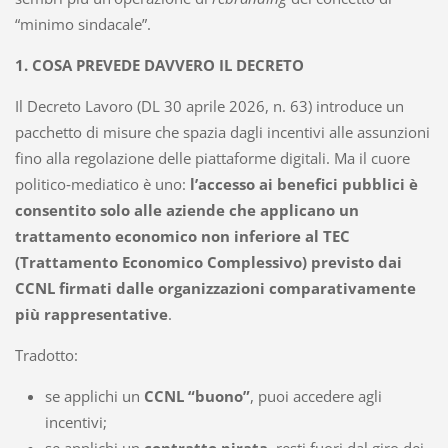
“minimo sindacale”.
1. COSA PREVEDE DAVVERO IL DECRETO
Il Decreto Lavoro (DL 30 aprile 2026, n. 63) introduce un
pacchetto di misure che spazia dagli incentivi alle assunzioni
fino alla regolazione delle piattaforme digitali. Ma il cuore
politico‑mediatico è uno:
l’accesso ai benefici pubblici è
consentito solo alle aziende che applicano un
trattamento economico non inferiore al TEC
(Trattamento Economico Complessivo) previsto dai
CCNL firmati dalle organizzazioni comparativamente
più rappresentative
.
Tradotto:
se applichi un
CCNL “buono”
, puoi accedere agli
incentivi;