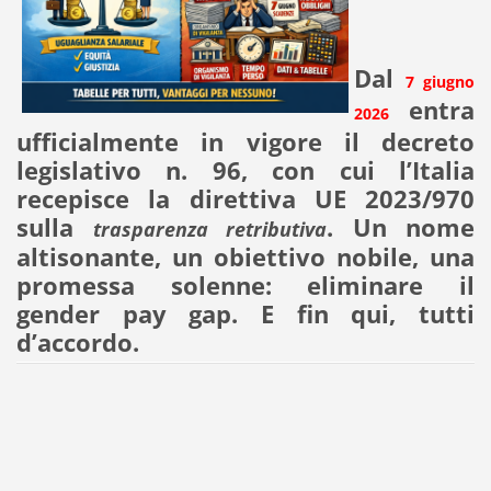
Dal
7 giugno
entra
2026
ufficialmente in vigore il decreto
legislativo n. 96, con cui l’Italia
recepisce la direttiva UE 2023/970
sulla
. Un nome
trasparenza retributiva
altisonante, un obiettivo nobile, una
promessa solenne: eliminare il
gender pay gap. E fin qui, tutti
d’accordo.