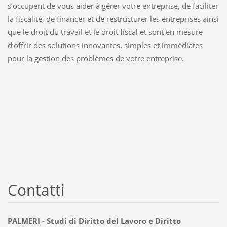
s’occupent de vous aider à gérer votre entreprise, de faciliter
la fiscalité, de financer et de restructurer les entreprises ainsi
que le droit du travail et le droit fiscal et sont en mesure
d’offrir des solutions innovantes, simples et immédiates
pour la gestion des problèmes de votre entreprise.
Contatti
PALMERI - Studi di Diritto del Lavoro e Diritto