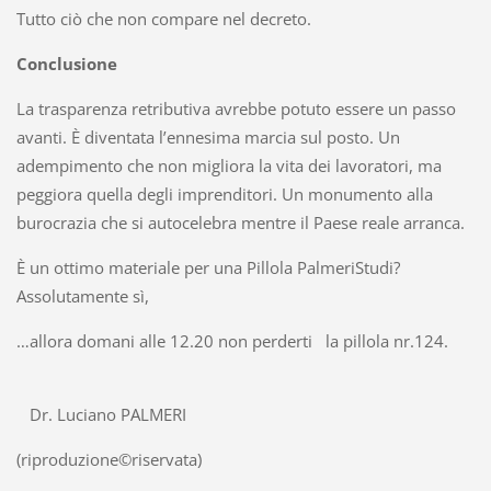
Tutto ciò che non compare nel decreto.
Conclusione
La trasparenza retributiva avrebbe potuto essere un passo
avanti. È diventata l’ennesima marcia sul posto. Un
adempimento che non migliora la vita dei lavoratori, ma
peggiora quella degli imprenditori. Un monumento alla
burocrazia che si autocelebra mentre il Paese reale arranca.
È un ottimo materiale per una Pillola PalmeriStudi?
Assolutamente sì,
…allora domani alle 12.20 non perderti la pillola nr.124.
Dr. Luciano PALMERI
(riproduzione©riservata)