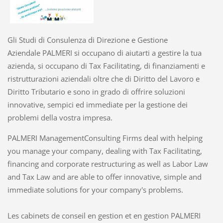
Gli Studi di Consulenza di Direzione e Gestione
Aziendale PALMERI si occupano di aiutarti a gestire la tua
azienda, si occupano di Tax Facilitating, di finanziamenti e
ristrutturazioni aziendali oltre che di Diritto del Lavoro e
Diritto Tributario e sono in grado di offrire soluzioni
innovative, sempici ed immediate per la gestione dei
problemi della vostra impresa.
PALMERI ManagementConsulting Firms deal with helping
you manage your company, dealing with Tax Facilitating,
financing and corporate restructuring as well as Labor Law
and Tax Law and are able to offer innovative, simple and
immediate solutions for your company's problems.
Les cabinets de conseil en gestion et en gestion PALMERI