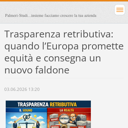
Palmeri-Studi...insieme facciamo crescere la tua azienda
Trasparenza retributiva:
quando l’Europa promette
equità e consegna un
nuovo faldone
03.06.2026 13:20