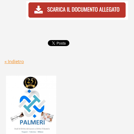
« Indietro