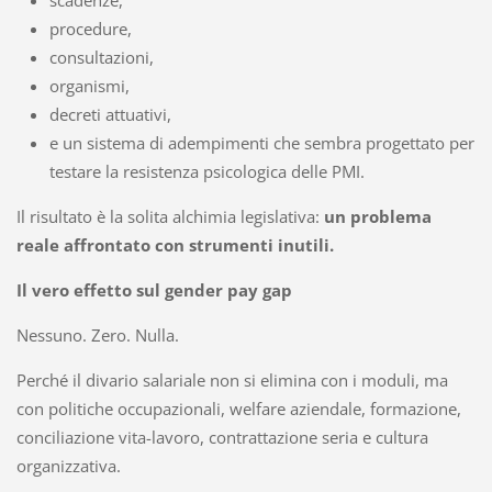
procedure,
consultazioni,
organismi,
decreti attuativi,
e un sistema di adempimenti che sembra progettato per
testare la resistenza psicologica delle PMI.
Il risultato è la solita alchimia legislativa:
un problema
reale affrontato con strumenti inutili.
Il vero effetto sul gender pay gap
Nessuno. Zero. Nulla.
Perché il divario salariale non si elimina con i moduli, ma
con politiche occupazionali, welfare aziendale, formazione,
conciliazione vita-lavoro, contrattazione seria e cultura
organizzativa.