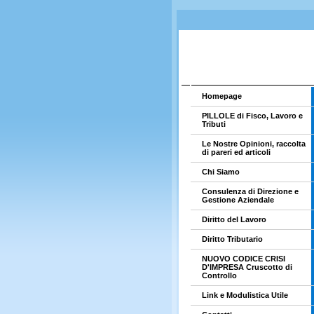
Homepage
PILLOLE di Fisco, Lavoro e
Tributi
Le Nostre Opinioni, raccolta
di pareri ed articoli
Chi Siamo
Consulenza di Direzione e
Gestione Aziendale
Diritto del Lavoro
Diritto Tributario
NUOVO CODICE CRISI
D'IMPRESA Cruscotto di
Controllo
Link e Modulistica Utile